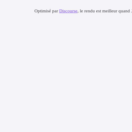
Optimisé par
Discourse
, le rendu est meilleur quand 