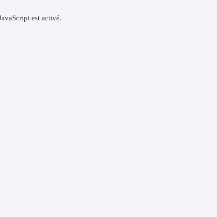
JavaScript est activé.