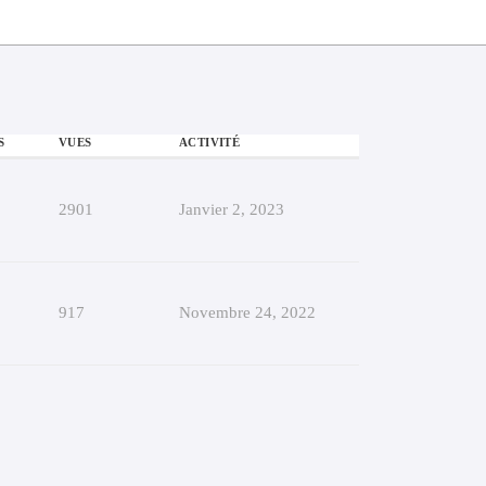
S
VUES
ACTIVITÉ
2901
Janvier 2, 2023
917
Novembre 24, 2022